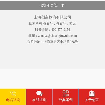
上海创富物流有限公司
版权所有 备案号：备案号：暂无
服务热线：400-877-9156
邮箱：zhouya@chuangfuwuliu.com
公司地址：上海嘉定区丰功路988号
电话咨询
在线咨询
经典案例
关于创富