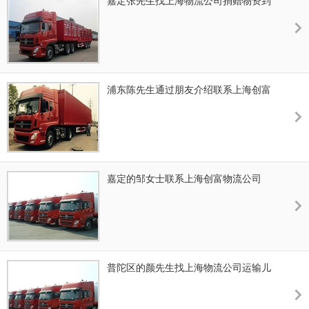
嘉定张先生找上海物流公司捐赠物资到
武汉
浦东陈先生通过朋友介绍联系上海创富
物流公司运输电子产品
嘉定的邹女士联系上海创富物流公司
普陀区的颜先生找上海物流公司运输儿
童玩具到贵州