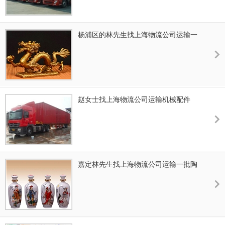
杨浦区的林先生找上海物流公司运输一
批金属摆件
赵女士找上海物流公司运输机械配件
嘉定林先生找上海物流公司运输一批陶
瓷器材