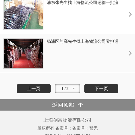
浦东张先生找上海物流公司运输一批渔
具到山东青海
杨浦区的高先生找上海物流公司零担运
输一批布料
上一页
1
/
2
下一页
上海创富物流有限公司
版权所有 备案号：备案号：暂无