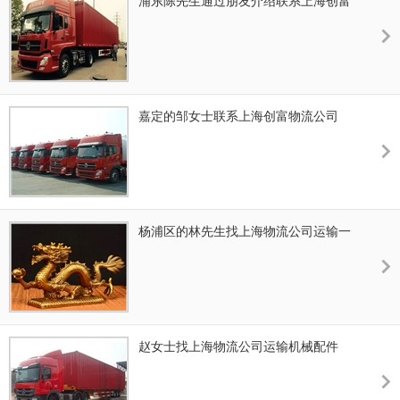
浦东陈先生通过朋友介绍联系上海创富
物流公司运输电子产品
嘉定的邹女士联系上海创富物流公司
杨浦区的林先生找上海物流公司运输一
批金属摆件
赵女士找上海物流公司运输机械配件