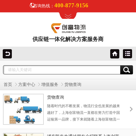
400-877-9156
咨询热线：
供应链一体化解决方案服务商
首页
方案中心
增值服务
货物查询
货物查询
随着时代的不断发展，物流行业也发展的越来
越好了，上海创富物流一直都在努力打造中国
运输第一品牌，接下来就随着上海创富物流一
起来了解一下货物查询。