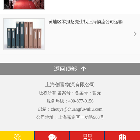
黄埔区零担赵先生找上海物流公司运输
一批办公用具
上海创富物流有限公司
版权所有 备案号：备案号：暂无
服务热线：400-877-9156
邮箱：zhouya@chuangfuwuliu.com
公司地址：上海嘉定区丰功路988号