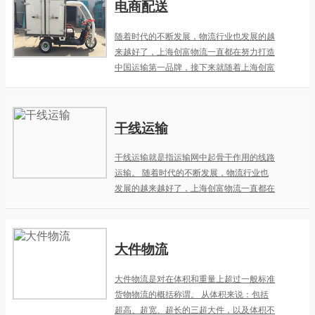
电商配送
随着时代的不断发展，物流行业也发展的越
来越好了，上海创富物流一直都在努力打造
中国运输第一品牌，接下来就随着上海创富
物流一起来了解一下电商配送的前景发展。
干线运输
干线运输就是指运输网中起骨干作用的线路
运输。 随着时代的不断发展，物流行业也
发展的越来越好了，上海创富物流一直都在
努力打造中国运输第一品牌，接下来就随着
上海创富物流一起来了解一下干线运输是个
啥。
大件物流
大件物流是对在体积和重量上超过一般标准
货物物流的概括称谓。 从体积来说：包括
超高、超宽、超长的三超大件，以及体积不