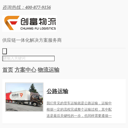
咨询热线：
400-877-9156
供应链一体化解决方案服务商
首页
方案中心
物流运输
公路运输
我们常见的货车运输就是公路运输，运输中
根据一定的流程完成整个运输过程，其中配
送是最后关键性的一步，也同样需要遵循一
定的流程。