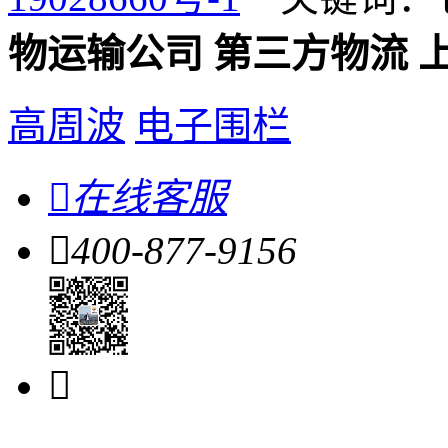
物运输公司
第三方物流
高周波
电子围栏

在线客服

400-877-9156
