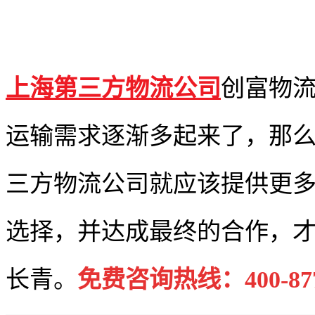
上海第三方物流公司
创富物
运输需求逐渐多起来了，那
三方物流公司就应该提供更
选择，并达成最终的合作，
长青。
免费咨询热线：400-877-