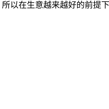
所以在生意越来越好的前提