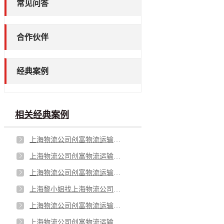
常见问答
合作伙伴
经典案例
相关经典案例
上海物流公司创富物流运输一批真皮沙发
上海物流公司创富物流运输一批刺绣饰品画
上海物流公司创富物流运输一批手机充电器
上海黎小姐找上海物流公司运输一批食品佐料
上海物流公司创富物流运输一批胶合木板
上海物流公司创富物流运输一批服装