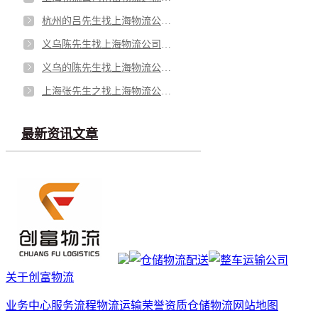
杭州的吕先生找上海物流公司运输一批宠物用品
义乌陈先生找上海物流公司运输一批玻璃杯
义乌的陈先生找上海物流公司运输一批手机外壳
上海张先生之找上海物流公司运输一批洗手液
最新资讯文章
关于创富物流
业务中心
服务流程
物流运输
荣誉资质
仓储物流
网站地图