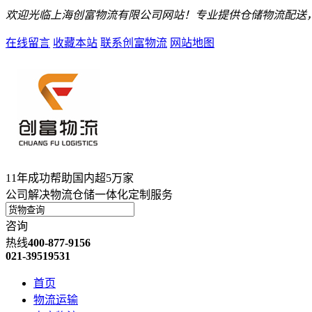
欢迎光临上海创富物流有限公司网站！专业提供仓储物流配送
在线留言
收藏本站
联系创富物流
网站地图
11年成功帮助国内超5万家
公司解决物流仓储一体化定制服务
咨询
热线
400-877-9156
021-39519531
首页
物流运输