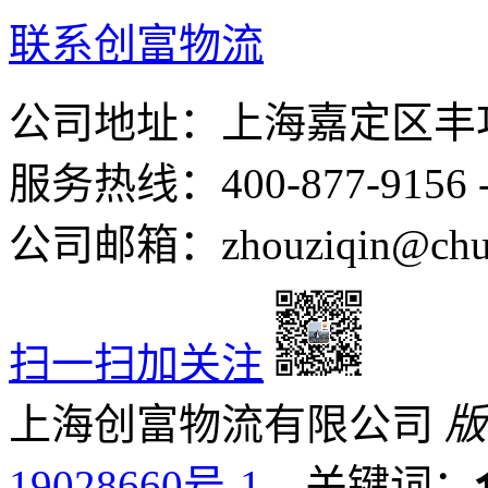
联系创富物流
公司地址：上海嘉定区丰功
服务热线：400-877-9156
公司邮箱：zhouziqin@chua
扫一扫加关注
上海创富物流有限公司
版
19028660号-1
关键词：