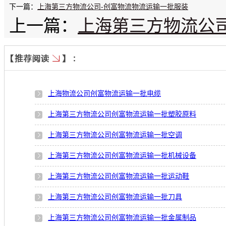
下一篇：
上海第三方物流公司-创富物流物流运输一批服装
上一篇：
上海第三方物流公
上海物流公司创富物流运输一批电缆
上海第三方物流公司创富物流运输一批塑胶原料
上海第三方物流公司创富物流运输一批空调
上海第三方物流公司创富物流运输一批机械设备
上海第三方物流公司创富物流运输一批运动鞋
上海第三方物流公司创富物流运输一批刀具
上海第三方物流公司创富物流运输一批金属制品