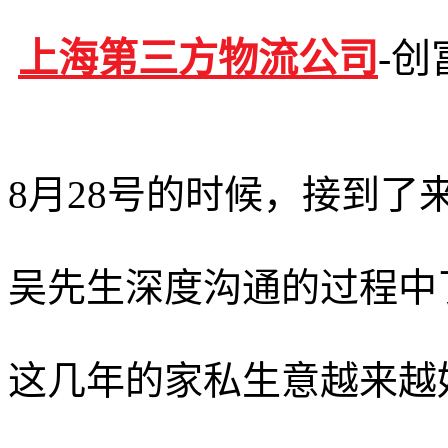
上海第三方物流公司
-
8月28号的时候，接到
吴先生深度沟通的过程中
这几年的家私生意越来越