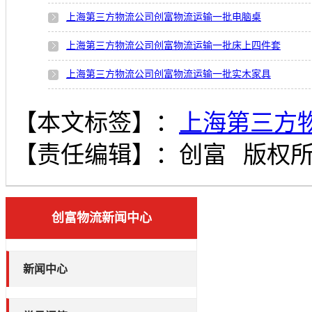
上海第三方物流公司创富物流运输一批电脑桌
上海第三方物流公司创富物流运输一批床上四件套
上海第三方物流公司创富物流运输一批实木家具
【本文标签】：
上海第三方
【责任编辑】：
创富
版权
创富物流新闻中心
新闻中心